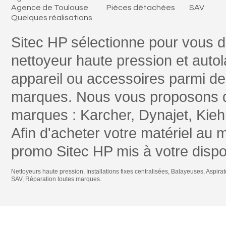
Agence de Toulouse
Pièces détachées
SAV
Quelques réalisations
Sitec HP sélectionne pour vous 
nettoyeur haute pression et autol
appareil ou accessoires parmi 
marques. Nous vous proposons 
marques : Karcher, Dynajet, Kiehl
Afin d'acheter votre matériel au 
promo Sitec HP mis à votre dispos
Nettoyeurs haute pression
,
Installations fixes centralisées
,
Balayeuses
,
Aspirat
SAV
,
Réparation toutes marques
.