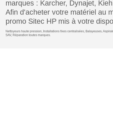
marques : Karcher, Dynajet, Kiehl
Afin d'acheter votre matériel au 
promo Sitec HP mis à votre dispos
Nettoyeurs haute pression
,
Installations fixes centralisées
,
Balayeuses
,
Aspirat
SAV
,
Réparation toutes marques
.